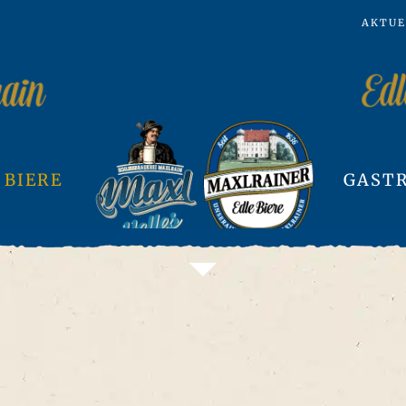
AKTUE
 BIERE
GASTR