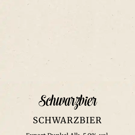
Schwarzbier
SCHWARZBIER