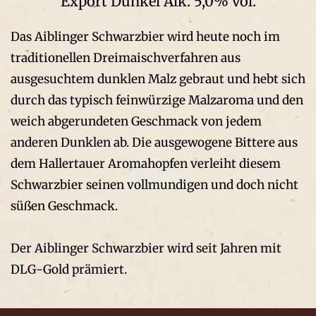
Export Dunkel Alk. 5,0% vol.
Das Aiblinger Schwarzbier wird heute noch im
traditionellen Dreimaischverfahren aus
ausgesuchtem dunklen Malz gebraut und hebt sich
durch das typisch feinwürzige Malzaroma und den
weich abgerundeten Geschmack von jedem
anderen Dunklen ab. Die ausgewogene Bittere aus
dem Hallertauer Aromahopfen verleiht diesem
Schwarzbier seinen vollmundigen und doch nicht
süßen Geschmack.
Der Aiblinger Schwarzbier wird seit Jahren mit
DLG-Gold prämiert.