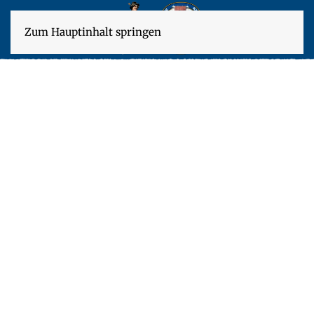
Zum Hauptinhalt springen