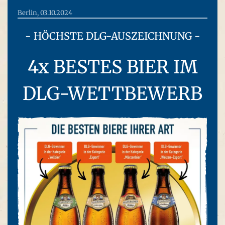
Berlin, 03.10.2024
- HÖCHSTE DLG-AUSZEICHNUNG -
4x BESTES BIER IM
DLG-WETTBEWERB