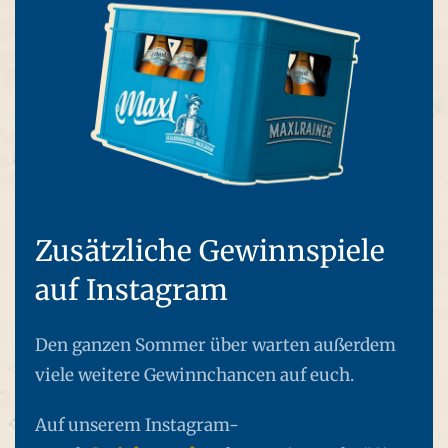
Zusätzliche Gewinnspiele
auf Instagram
Den ganzen Sommer über warten außerdem
viele weitere Gewinnchancen auf euch.
Auf unserem Instagram-