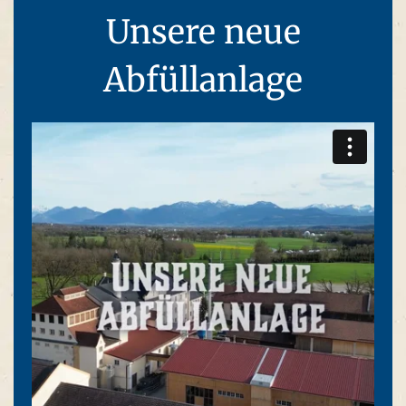
Unsere neue
Abfüllanlage