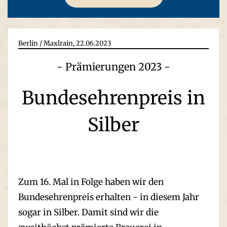
Berlin / Maxlrain, 22.06.2023
- Prämierungen 2023 -
Bundesehren­preis in
Silber
Zum 16. Mal in Folge haben wir den
Bundesehrenpreis erhalten - in diesem Jahr
sogar in Silber. Damit sind wir die