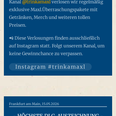
Kanal
@trinkamaxl
verlosen wir regelmäßig
exklusive Maxl.Überraschungspakete mit
Getränken, Merch und weiteren tollen
Preisen.
📲 Diese Verlosungen finden ausschließlich
auf Instagram statt. Folgt unserem Kanal, um
keine Gewinnchance zu verpassen.
Instagram #trinkamaxl
Frankfurt am Main, 15.05.2026
- HÖCHSTE DLG-AUSZEICHNUNG -