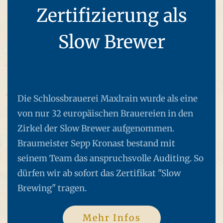
Zertifizierung als
Slow Brewer
Die Schlossbrauerei Maxlrain wurde als eine
von nur 32 europäischen Brauereien in den
Zirkel der Slow Brewer aufgenommen.
Braumeister Sepp Kronast bestand mit
seinem Team das anspruchsvolle Auditing. So
dürfen wir ab sofort das Zertifikat "Slow
Brewing" tragen.
Mehr Infos