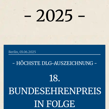
- 2025 -
Berlin, 03.06.2025
- HÖCHSTE DLG-AUSZEICHNUNG -
18.
BUNDESEHRENPREIS
IN FOLGE