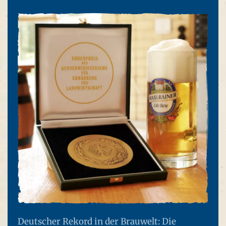
Deutscher Rekord in der Brauwelt: Die