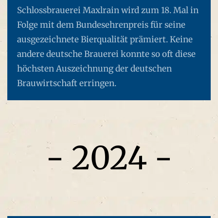
Schlossbrauerei Maxlrain wird zum 18. Mal in
Folge mit dem Bundesehrenpreis für seine
ausgezeichnete Bierqualität prämiert. Keine
andere deutsche Brauerei konnte so oft diese
höchsten Auszeichnung der deutschen
Brauwirtschaft erringen.
- 2024 -