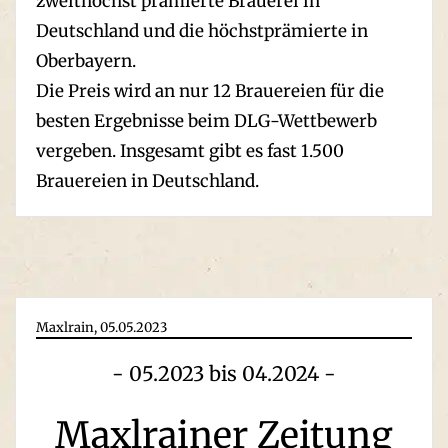
zweithöchst prämierte Brauerei in
Deutschland und die höchstprämierte in
Oberbayern.
Die Preis wird an nur 12 Brauereien für die
besten Ergebnisse beim DLG-Wettbewerb
vergeben. Insgesamt gibt es fast 1.500
Brauereien in Deutschland.
Maxlrain, 05.05.2023
- 05.2023 bis 04.2024 -
Maxlrainer Zeitung