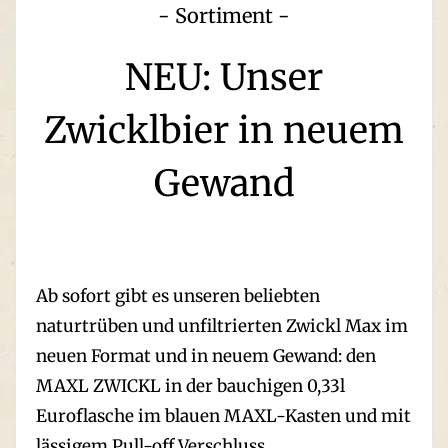
- Sortiment -
NEU: Unser
Zwicklbier in neuem
Gewand
Ab sofort gibt es unseren beliebten
naturtrüben und unfiltrierten Zwickl Max im
neuen Format und in neuem Gewand: den
MAXL ZWICKL in der bauchigen 0,33l
Euroflasche im blauen MAXL-Kasten und mit
lässigem Pull-off Verschluss.