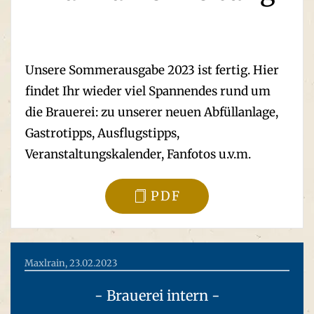
Unsere Sommerausgabe 2023 ist fertig. Hier
findet Ihr wieder viel Spannendes rund um
die Brauerei: zu unserer neuen Abfüllanlage,
Gastrotipps, Ausflugstipps,
Veranstaltungskalender, Fanfotos u.v.m.
PDF
Maxlrain, 23.02.2023
- Brauerei intern -