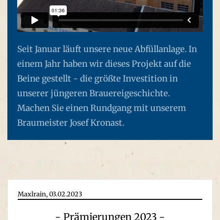
Seit Januar läuft unsere neue Abfüllanlage. In
einem Jahr haben wir dieses Projekt auf die
Beine gestellt - die größte Investition in
unserer jüngeren Brauereigeschichte.
Machen Sie einen Rundgang mit unserem
Braumeister Josef Kronast.
Maxlrain, 03.02.2023
- Prämierungen 2023 -