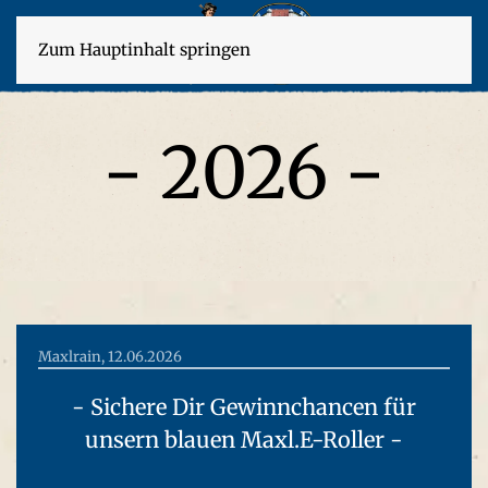
Zum Hauptinhalt springen
- 2026 -
Maxlrain, 12.06.2026
- Sichere Dir Gewinnchancen für
unsern blauen Maxl.E-Roller -