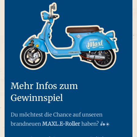
Mehr Infos zum
Gewinnspiel
Du möchtest die Chance auf unseren
brandneuen
MAXL.E-Roller
haben? 🛵☀️