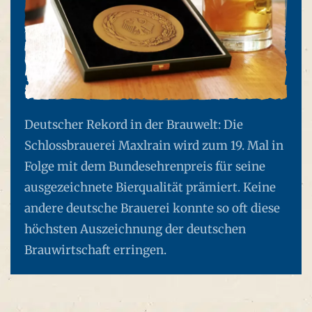
Deutscher Rekord in der Brauwelt: Die
Schlossbrauerei Maxlrain wird zum 19. Mal in
Folge mit dem Bundesehrenpreis für seine
ausgezeichnete Bierqualität prämiert. Keine
andere deutsche Brauerei konnte so oft diese
höchsten Auszeichnung der deutschen
Brauwirtschaft erringen.