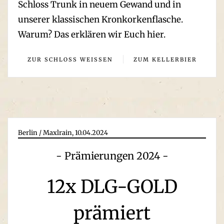
Schloss Trunk in neuem Gewand und in
unserer klassischen Kronkorkenflasche.
Warum? Das erklären wir Euch hier.
ZUR SCHLOSS WEISSEN
ZUM KELLERBIER
Berlin / Maxlrain, 10.04.2024
- Prämierungen 2024 -
12x DLG-GOLD
prämiert