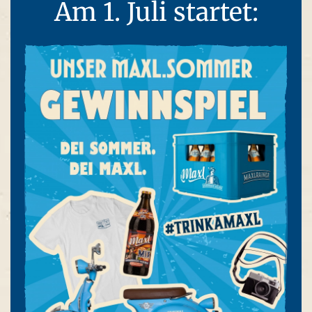
Am 1. Juli startet: