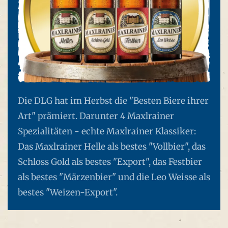
Die DLG hat im Herbst die "Besten Biere ihrer
Art" prämiert. Darunter 4 Maxlrainer
Spezialitäten - echte Maxlrainer Klassiker:
Das Maxlrainer Helle als bestes "Vollbier", das
Schloss Gold als bestes "Export", das Festbier
als bestes "Märzenbier" und die Leo Weisse als
bestes "Weizen-Export".