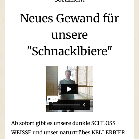
Neues Gewand für
unsere
"Schnackl­biere"
Ab sofort gibt es unsere dunkle SCHLOSS
WEISSE und unser naturtrübes KELLERBIER