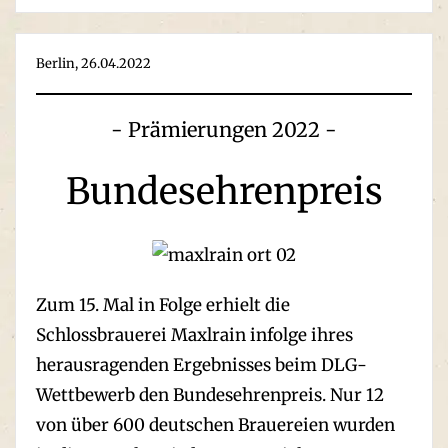
Berlin, 26.04.2022
- Prämierungen 2022 -
Bundesehren­preis
Zum 15. Mal in Folge erhielt die
Schlossbrauerei Maxlrain infolge ihres
herausragenden Ergebnisses beim DLG-
Wettbewerb den Bundesehrenpreis. Nur 12
von über 600 deutschen Brauereien wurden