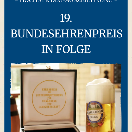
19.
BUNDESEHRENPREIS
IN FOLGE