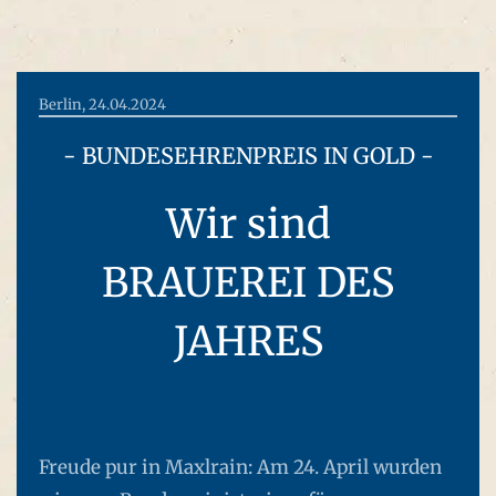
Berlin, 24.04.2024
- BUNDESEHRENPREIS IN GOLD -
Wir sind
BRAUEREI DES
JAHRES
Freude pur in Maxlrain: Am 24. April wurden