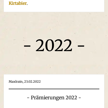
Kirtabier
.
- 2022 -
Maxlrain, 23.02.2022
- Prämierungen 2022 -