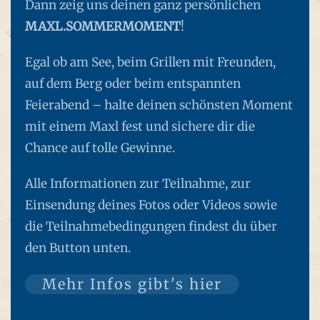
Dann zeig uns deinen ganz persönlichen
MAXL.SOMMERMOMENT
!
Egal ob am See, beim Grillen mit Freunden,
auf dem Berg oder beim entspannten
Feierabend – halte deinen schönsten Moment
mit einem Maxl fest und sichere dir die
Chance auf tolle Gewinne.
Alle Informationen zur Teilnahme, zur
Einsendung deines Fotos oder Videos sowie
die Teilnahmebedingungen findest du über
den Button unten.
Mehr Infos gibt's hier