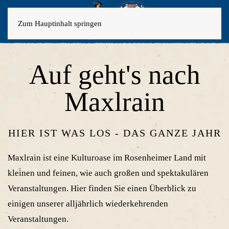
Zum Hauptinhalt springen
Auf geht's nach
Maxlrain
HIER IST WAS LOS - DAS GANZE JAHR
Maxlrain ist eine Kulturoase im Rosenheimer Land mit
kleinen und feinen, wie auch großen und spektakulären
Veranstaltungen. Hier finden Sie einen Überblick zu
einigen unserer alljährlich wiederkehrenden
Veranstaltungen.