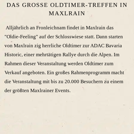
DAS GROSSE OLDTIMER-TREFFEN IN M
AXLRAIN
Alljährlich an Fronleichnam findet in Maxlrain das
"Oldie-Feeling" auf der Schlosswiese statt. Dann starten
von Maxlrain zig herrliche Oldtimer zur ADAC Bavaria
Historic, einer mehrtätigen Rallye durch die Alpen. Im
Rahmen dieser Veranstaltung werden Oldtimer zum
Verkauf angeboten. Ein großes Rahmenprogramm macht
die Veranstaltung mit bis zu 20.000 Besuchern zu einem
der größten Maxlrainer Events.