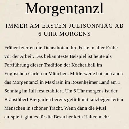
Morgentanzl
IMMER AM ERSTEN JULISONNTAG AB
6 UHR MORGENS
Früher feierten die Dienstboten ihre Feste in aller Frühe
vor der Arbeit. Das bekannteste Beispiel ist heute als
Fortführung dieser Tradition der Kocherlball im
Englischen Garten in München. Mittlerweile hat sich auch
das Morgentanzl in Maxlrain im Rosenheimer Land am 1.
Sonntag im Juli fest etabliert. Um 6 Uhr morgens ist der
Bräustüberl Biergarten bereits gefüllt mit tanzbegeisterten
Menschen in schöner Tracht. Wenn dann die Musi
aufspielt, gibt es für die Besucher kein Halten mehr.