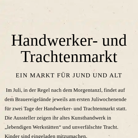
Handwerker- und
Trachtenmarkt
EIN MARKT FÜR JUND UND ALT
Im Juli, in der Regel nach dem Morgentanzl, findet auf
dem Brauereigelände jeweils am ersten Juliwochenende
für zwei Tage der Handwerker- und Trachtenmarkt statt.
Die Aussteller zeigen ihr altes Kunsthandwerk in
„lebendigen Werkstätten“ und unverfälschte Tracht.
Kinder sind eingeladen mitzumachen.