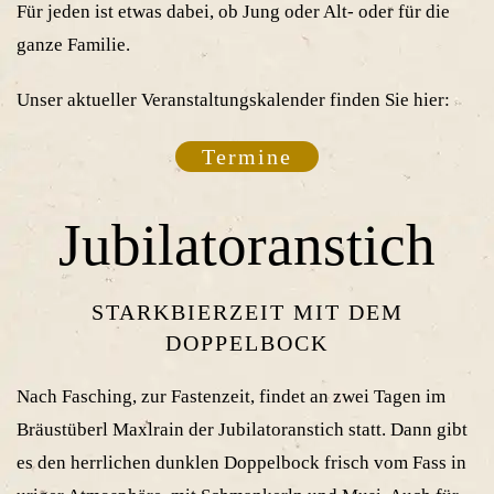
Für jeden ist etwas dabei, ob Jung oder Alt- oder für die
ganze Familie.
Unser aktueller Veranstaltungskalender finden Sie hier:
Termine
Jubilatoranstich
STARKBIERZEIT MIT DEM
DOPPELBOCK
Nach Fasching, zur Fastenzeit, findet an zwei Tagen im
Bräustüberl Maxlrain der Jubilatoranstich statt. Dann gibt
es den herrlichen dunklen Doppelbock frisch vom Fass in