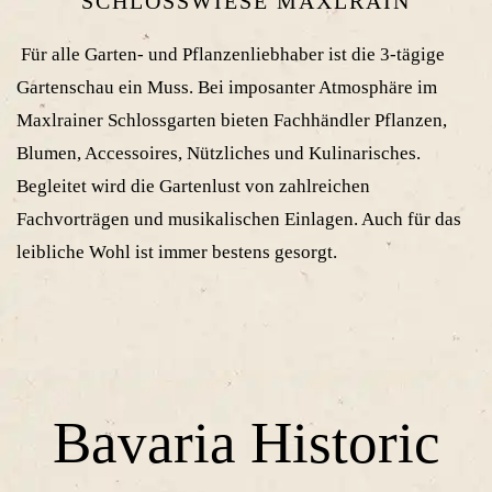
SCHLOSSWIESE MAXLRAIN
Für alle Garten- und Pflanzenliebhaber ist die 3-tägige
Gartenschau ein Muss. Bei imposanter Atmosphäre im
Maxlrainer Schlossgarten bieten Fachhändler Pflanzen,
Blumen, Accessoires, Nützliches und Kulinarisches.
Begleitet wird die Gartenlust von zahlreichen
Fachvorträgen und musikalischen Einlagen. Auch für das
leibliche Wohl ist immer bestens gesorgt.
Bavaria Historic