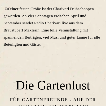
Zu einer festen Größe ist der Charivari Frühschoppen
geworden. An vier Sonntagen zwischen April und
September sendet Radio Charivari live aus dem
Bräustüberl Maxlrain. Eine tolle Veranstaltung mit
spannenden Beiträgen, viel Musi und guter Laune für alle
Beteiligten und Gäste.
Die Gartenlust
FÜR GARTENFREUNDE - AUF DER