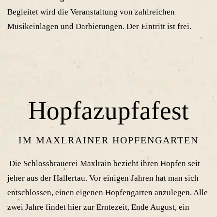
Begleitet wird die Veranstaltung von zahlreichen
Musikeinlagen und Darbietungen. Der Eintritt ist frei.
Hopfazupfafest
IM MAXLRAINER HOPFENGARTEN
Die Schlossbrauerei Maxlrain bezieht ihren Hopfen seit
jeher aus der Hallertau. Vor einigen Jahren hat man sich
entschlossen, einen eigenen Hopfengarten anzulegen. Alle
zwei Jahre findet hier zur Erntezeit, Ende August, ein